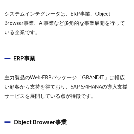
システムインテグレータは、ERP事業、Object
Browser事業、AI事業など多角的な事業展開を行って
いる企業です。
ERP事業
主力製品のWeb-ERPパッケージ「GRANDIT」は幅広
い顧客から支持を得ており、SAP S/4HANAの導入支援
サービスを展開している点が特徴です。
Object Browser事業