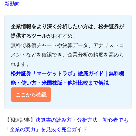
新動向
企業情報をより深く分析したい方は、松井証券が
提供するツール
がおすすめ。
無料で株価チャートや決算データ、アナリストコ
メントなどを確認でき、企業分析の精度を高めら
れます。
松井証券「マーケットラボ」徹底ガイド｜無料機
能・使い方・米国株版・他社比較まで解説
ここから確認
【関連記事】
決算書の読み方・分析方法｜初心者でも
「企業の実力」を見抜く完全ガイド