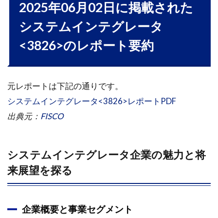
2025年06月02日に掲載された
システムインテグレータ
<3826>のレポート要約
元レポートは下記の通りです。
システムインテグレータ<3826>レポートPDF
出典元：
FISCO
システムインテグレータ企業の魅力と将
来展望を探る
企業概要と事業セグメント