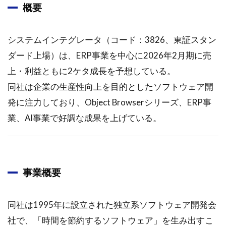
概要
システムインテグレータ（コード：3826、東証スタン
ダード上場）は、ERP事業を中心に2026年2月期に売
上・利益ともに2ケタ成長を予想している。
同社は企業の生産性向上を目的としたソフトウェア開
発に注力しており、Object Browserシリーズ、ERP事
業、AI事業で好調な成果を上げている。
事業概要
同社は1995年に設立された独立系ソフトウェア開発会
社で、「時間を節約するソフトウェア」を生み出すこ