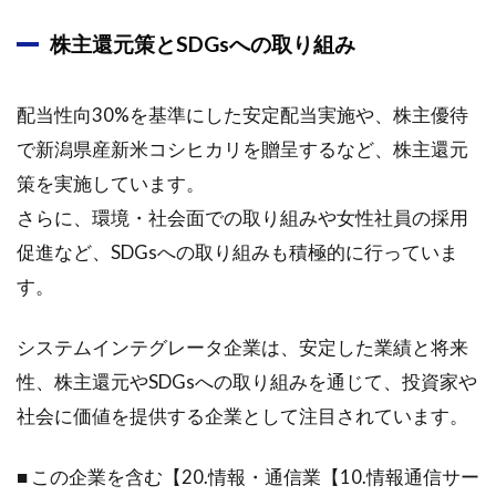
株主還元策とSDGsへの取り組み
配当性向30%を基準にした安定配当実施や、株主優待
で新潟県産新米コシヒカリを贈呈するなど、株主還元
策を実施しています。
さらに、環境・社会面での取り組みや女性社員の採用
促進など、SDGsへの取り組みも積極的に行っていま
す。
システムインテグレータ企業は、安定した業績と将来
性、株主還元やSDGsへの取り組みを通じて、投資家や
社会に価値を提供する企業として注目されています。
■ この企業を含む【20.情報・通信業【10.情報通信サー