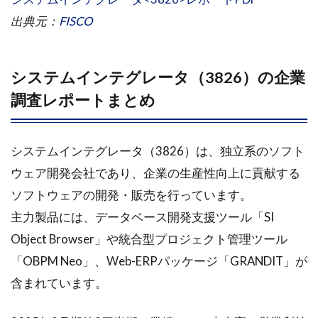
出典元：
FISCO
システムインテグレータ（3826）の企業
調査レポートまとめ
システムインテグレータ（3826）は、独立系のソフト
ウェア開発会社であり、企業の生産性向上に貢献する
ソフトウェアの開発・販売を行っています。
主力製品には、データベース開発支援ツール「SI
Object Browser」や統合型プロジェクト管理ツール
「OBPM Neo」、Web-ERPパッケージ「GRANDIT」が
含まれています。