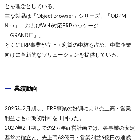
とを理念としている。
主な製品は「Object Browser」シリーズ、「OBPM
Neo」、およびWeb対応ERPパッケージ
「GRANDIT」。
とくにERP事業が売上・利益の中核を占め、中堅企業
向けに革新的なソリューションを提供している。
業績動向
2025年2月期は、ERP事業の好調により売上高・営業
利益ともに期初計画を上回った。
2027年2月期までの2ヵ年経営計画では、各事業の安定
基盤の確立と、売上高63億円・営業利益6億円の達成