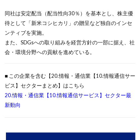
同社は安定配当（配当性向30％）を基本とし、株主優
待として「新米コシヒカリ」の贈呈など独自のインセ
ンティブを実施。
また、SDGsへの取り組みを経営方針の一部に据え、社
会・環境分野への貢献を進めている。
■ この企業を含む【20.情報・通信業【10.情報通信サー
ビス】セクターまとめ】はこちら
20.情報・通信業【10.情報通信サービス】セクター最
新動向