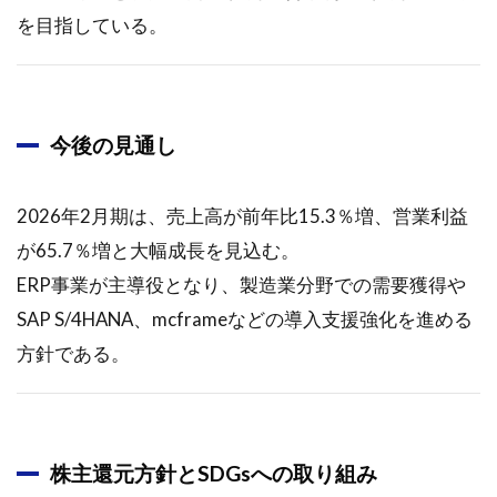
を目指している。
今後の見通し
2026年2月期は、売上高が前年比15.3％増、営業利益
が65.7％増と大幅成長を見込む。
ERP事業が主導役となり、製造業分野での需要獲得や
SAP S/4HANA、mcframeなどの導入支援強化を進める
方針である。
株主還元方針とSDGsへの取り組み