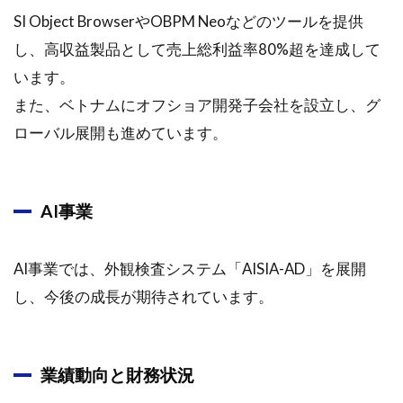
SI Object BrowserやOBPM Neoなどのツールを提供
し、高収益製品として売上総利益率80%超を達成して
います。
また、ベトナムにオフショア開発子会社を設立し、グ
ローバル展開も進めています。
AI事業
AI事業では、外観検査システム「AISIA-AD」を展開
し、今後の成長が期待されています。
業績動向と財務状況