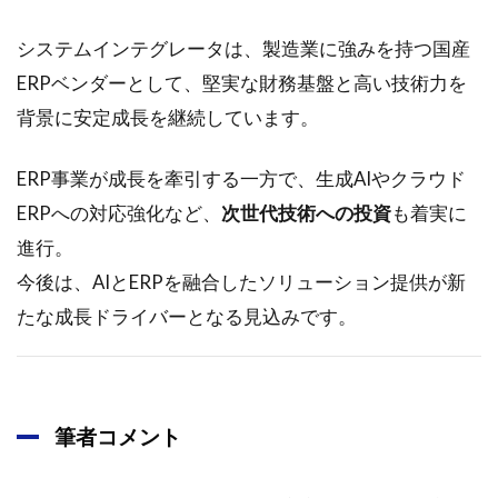
システムインテグレータは、製造業に強みを持つ国産
ERPベンダーとして、堅実な財務基盤と高い技術力を
背景に安定成長を継続しています。
ERP事業が成長を牽引する一方で、生成AIやクラウド
ERPへの対応強化など、
次世代技術への投資
も着実に
進行。
今後は、AIとERPを融合したソリューション提供が新
たな成長ドライバーとなる見込みです。
筆者コメント