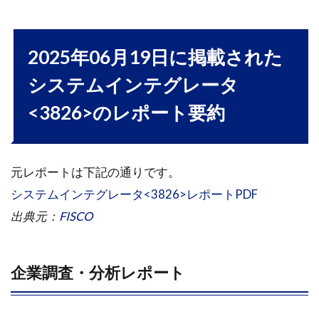
2025年06月19日に掲載された
システムインテグレータ
<3826>のレポート要約
元レポートは下記の通りです。
システムインテグレータ<3826>レポートPDF
出典元：
FISCO
企業調査・分析レポート