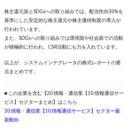
株主還元策とSDGsへの取り組みでは、配当性向30%を
基準にした安定的な株主還元や株主優待制度の導入が
行われています。
また、SDGsへの取り組みでは環境面や社会面での活動
が積極的に行われ、CSR活動にも力を入れています。
以上が、システムインテグレータの株式レポートの要
点まとめです。
■ この企業を含む【20.情報・通信業【10.情報通信サー
ビス】セクターまとめ】はこちら
20.情報・通信業【10.情報通信サービス】セクター最
新動向