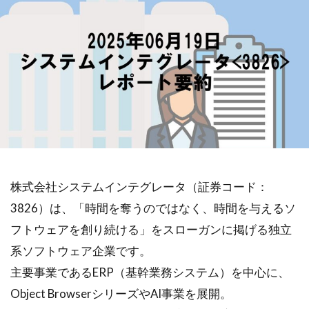
株式会社システムインテグレータ（証券コード：
3826）は、「時間を奪うのではなく、時間を与えるソ
フトウェアを創り続ける」をスローガンに掲げる独立
系ソフトウェア企業です。
主要事業であるERP（基幹業務システム）を中心に、
Object BrowserシリーズやAI事業を展開。