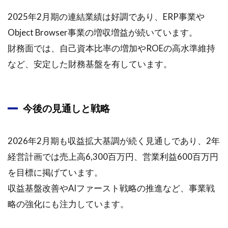
2025年2月期の連結業績は好調であり、ERP事業や
Object Browser事業の増収増益が続いています。
財務面では、自己資本比率の増加やROEの高水準維持
など、安定した財務基盤を有しています。
今後の見通しと戦略
2026年2月期も収益拡大基調が続く見通しであり、2年
経営計画では売上高6,300百万円、営業利益600百万円
を目標に掲げています。
収益基盤改善やAIファースト戦略の推進など、事業戦
略の強化にも注力しています。