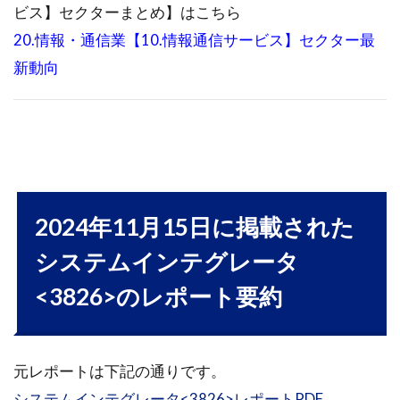
ビス】セクターまとめ】はこちら
20.情報・通信業【10.情報通信サービス】セクター最
新動向
2024年11月15日に掲載された
システムインテグレータ
<3826>のレポート要約
元レポートは下記の通りです。
システムインテグレータ<3826>レポートPDF