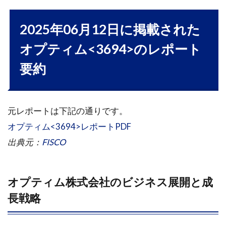
2025年06月12日に掲載された
オプティム<3694>のレポート
要約
元レポートは下記の通りです。
オプティム<3694>レポートPDF
出典元：
FISCO
オプティム株式会社のビジネス展開と成
長戦略