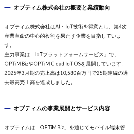
オプティム株式会社の概要と業績動向
オプティム株式会社はAI・IoT技術を得意とし、第4次
産業革命の中心的役割を果たす企業を目指していま
す。
主力事業は「IoTプラットフォームサービス」で、
OPTiM BizやOPTiM Cloud IoT OSを展開しています。
2025年3月期の売上高は10,580百万円で25期連続の過
去最高売上高を達成しました。
オプティムの事業展開とサービス内容
オプティムは「OPTiM Biz」を通じてモバイル端末管