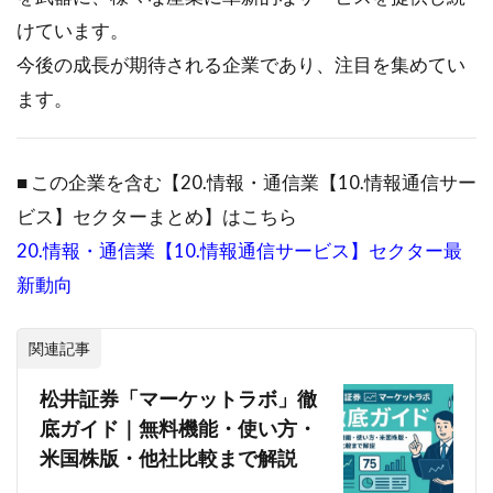
けています。
今後の成長が期待される企業であり、注目を集めてい
ます。
■ この企業を含む【20.情報・通信業【10.情報通信サー
ビス】セクターまとめ】はこちら
20.情報・通信業【10.情報通信サービス】セクター最
新動向
関連記事
松井証券「マーケットラボ」徹
底ガイド｜無料機能・使い方・
米国株版・他社比較まで解説