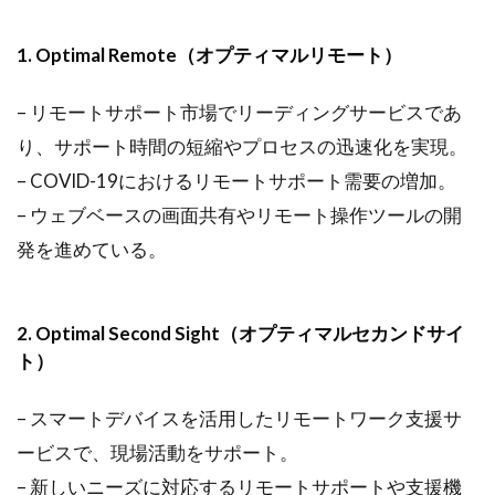
1. Optimal Remote（オプティマルリモート）
– リモートサポート市場でリーディングサービスであ
り、サポート時間の短縮やプロセスの迅速化を実現。
– COVID-19におけるリモートサポート需要の増加。
– ウェブベースの画面共有やリモート操作ツールの開
発を進めている。
2. Optimal Second Sight（オプティマルセカンドサイ
ト）
– スマートデバイスを活用したリモートワーク支援サ
ービスで、現場活動をサポート。
– 新しいニーズに対応するリモートサポートや支援機