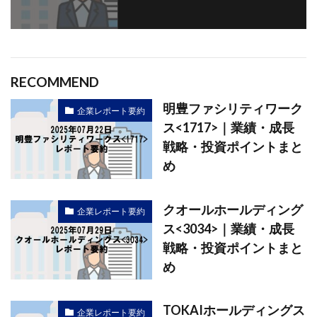
RECOMMEND
明豊ファシリティワーク
企業レポート要約
ス<1717>｜業績・成長
戦略・投資ポイントまと
め
クオールホールディング
企業レポート要約
ス<3034>｜業績・成長
戦略・投資ポイントまと
め
TOKAIホールディングス
企業レポート要約