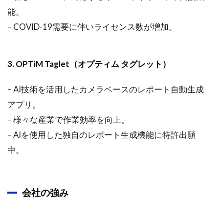
能。
– COVID-19需要に伴いライセンス数が増加。
3. OPTiM Taglet（オプティム タグレット）
– AI技術を活用したカメラベースのレポート自動生成
アプリ。
– 様々な産業で作業効率を向上。
– AIを使用した独自のレポート生成機能に特許出願
中。
会社の強み