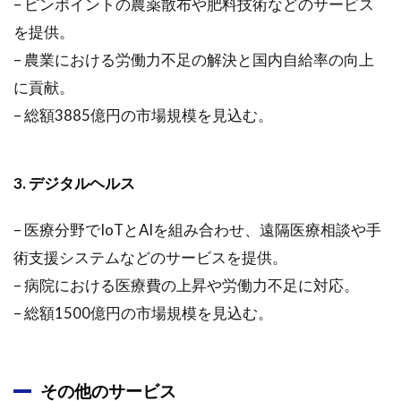
– ピンポイントの農薬散布や肥料技術などのサービス
を提供。
– 農業における労働力不足の解決と国内自給率の向上
に貢献。
– 総額3885億円の市場規模を見込む。
3. デジタルヘルス
– 医療分野でIoTとAIを組み合わせ、遠隔医療相談や手
術支援システムなどのサービスを提供。
– 病院における医療費の上昇や労働力不足に対応。
– 総額1500億円の市場規模を見込む。
その他のサービス