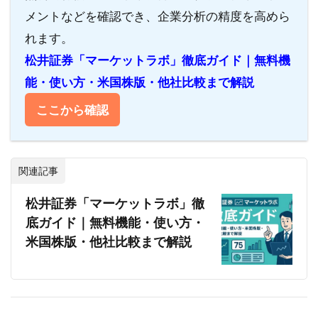
メントなどを確認でき、企業分析の精度を高めら
れます。
松井証券「マーケットラボ」徹底ガイド｜無料機
能・使い方・米国株版・他社比較まで解説
ここから確認
関連記事
松井証券「マーケットラボ」徹
底ガイド｜無料機能・使い方・
米国株版・他社比較まで解説