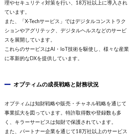
理やセキュリティ対策を行い、18万社以上に導入され
ています。
また、「X-Techサービス」ではデジタルコンストラク
ションやアグリテック、デジタルヘルスなどのサービ
スを展開しています。
これらのサービスはAI・IoT技術を駆使し、様々な産業
に革新的なDXを提供しています。
オプティムの成長戦略と財務状況
オプティムは知財戦略や販売・チャネル戦略を通じて
事業拡大を図っています。特許取得数や登録数も多
く、キラーサービスは知財で保護されています。
また、パートナー企業を通じて18万社以上のサービス