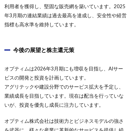
利用者を獲得し、堅固な販売網を築いています。2025
年3月期の連結業績は過去最高を達成し、安全性や経営
指標も高水準を維持しています。
今後の展望と株主還元策
オプティムは2026年3月期にも増収を目指し、AIサー
ビスの開発と投資を計画しています。
アグリテックや建設分野でのサービス拡大を予定し、
業績成長を目指しています。現在は配当を行っていな
いが、投資を優先し成長に注力しています。
オプティム株式会社は技術力とビジネスモデルの強さ
を武器に、様々な産業に革新的なサービスを提供し続