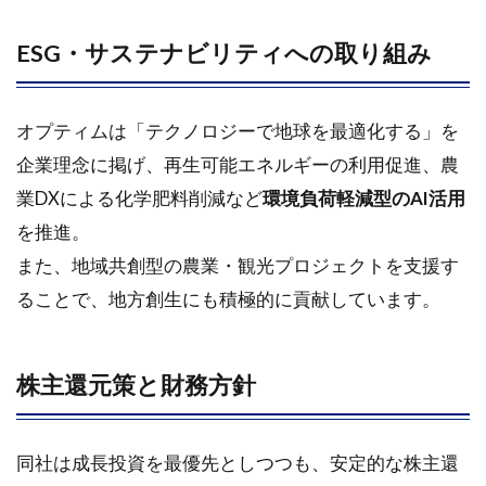
ESG・サステナビリティへの取り組み
オプティムは「テクノロジーで地球を最適化する」を
企業理念に掲げ、再生可能エネルギーの利用促進、農
業DXによる化学肥料削減など
環境負荷軽減型のAI活用
を推進。
また、地域共創型の農業・観光プロジェクトを支援す
ることで、地方創生にも積極的に貢献しています。
株主還元策と財務方針
同社は成長投資を最優先としつつも、安定的な株主還