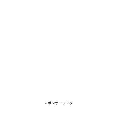
スポンサーリンク