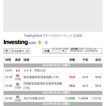
TradingViewですべてのマーケットを追跡