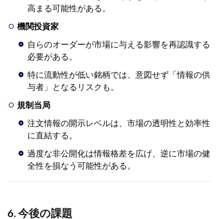
高まる可能性がある。
機関投資家
自らのオーダーが市場に与える影響を再認識する
必要がある。
特に流動性が低い銘柄では、意図せず「情報の供
与者」となるリスクも。
規制当局
注文情報の開示レベルは、市場の透明性と効率性
に直結する。
過度な非公開化は情報格差を広げ、逆に市場の健
全性を損なう可能性がある。
6. 今後の課題