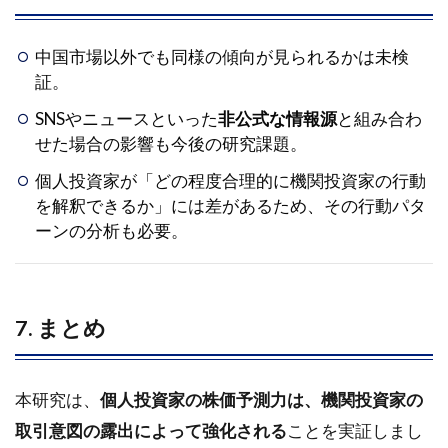
中国市場以外でも同様の傾向が見られるかは未検
証。
SNSやニュースといった
非公式な情報源
と組み合わ
せた場合の影響も今後の研究課題。
個人投資家が「どの程度合理的に機関投資家の行動
を解釈できるか」には差があるため、その行動パタ
ーンの分析も必要。
7. まとめ
本研究は、
個人投資家の株価予測力は、機関投資家の
取引意図の露出によって強化される
ことを実証しまし