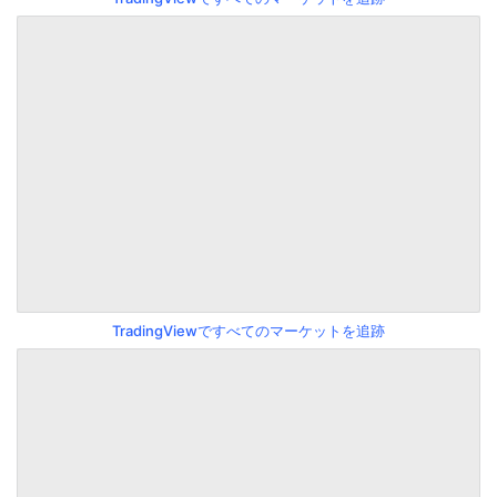
TradingViewですべてのマーケットを追跡