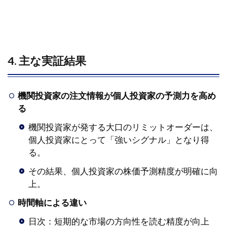
4. 主な実証結果
機関投資家の注文情報が個人投資家の予測力を高め
る
機関投資家が発する大口のリミットオーダーは、
個人投資家にとって「強いシグナル」となり得
る。
その結果、個人投資家の株価予測精度が明確に向
上。
時間軸による違い
日次：短期的な市場の方向性を読む精度が向上