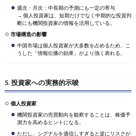
週次・月次：中長期の予測にも一定の寄与
→ 個人投資家は、短期だけでなく中期的な投資判
断にも機関投資家の情報を活用している。
市場構造の影響
中国市場は個人投資家が大多数を占めるため、こ
うした「情報伝播の効果」がより強く表れる。
5. 投資家への実務的示唆
個人投資家
機関投資家の売買動向を観察することは、株価予
測力を高めるヒントになる。
ただし、シグナルを過信しすぎると逆にリスクが