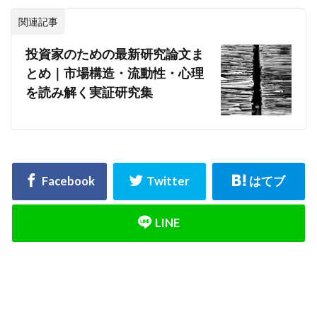
関連記事
投資家のための最新研究論文ま
とめ｜市場構造・流動性・心理
を読み解く実証研究集