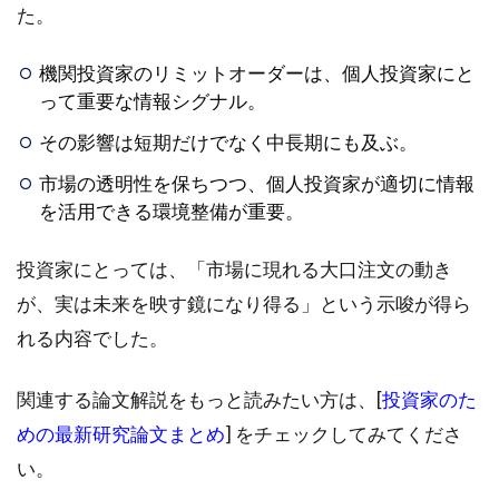
た。
機関投資家のリミットオーダーは、個人投資家にと
って重要な情報シグナル。
その影響は短期だけでなく中長期にも及ぶ。
市場の透明性を保ちつつ、個人投資家が適切に情報
を活用できる環境整備が重要。
投資家にとっては、「市場に現れる大口注文の動き
が、実は未来を映す鏡になり得る」という示唆が得ら
れる内容でした。
関連する論文解説をもっと読みたい方は、[
投資家のた
めの最新研究論文まとめ
] をチェックしてみてくださ
い。