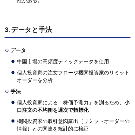
性がある。
3. データと手法
データ
中国市場の高頻度ティックデータを使用
個人投資家の注文フローや機関投資家のリミット
オーダーを分析
手法
個人投資家による「株価予測力」を測るため、
小
口注文の不均衡を週次で指標化
機関投資家の取引意図露出（リミットオーダーの
情報）との関連を統計的に検証