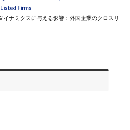
Listed Firms
場ダイナミクスに与える影響：外国企業のクロスリ