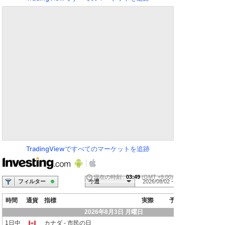
TradingViewですべてのマーケットを追跡