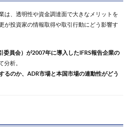
業は、透明性や資金調達面で大きなメリットを
更が投資家の情報取得や取引行動にどう影響す
引委員会）が2007年に導入したIFRS報告企業の
て分析。
するのか、ADR市場と本国市場の連動性がどう