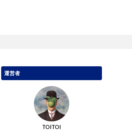
運営者
TOITOI