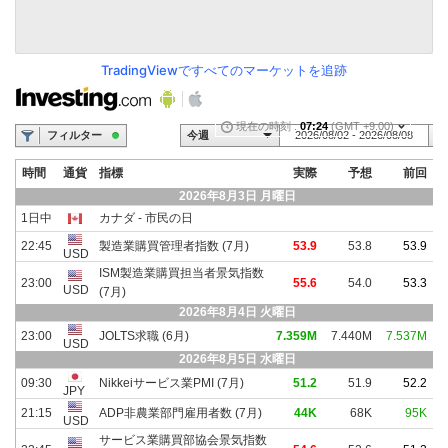
TradingViewですべてのマーケットを追跡