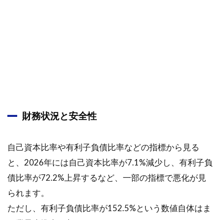
財務状況と安全性
自己資本比率や有利子負債比率などの指標から見る
と、2026年には自己資本比率が7.1%減少し、有利子負
債比率が72.2%上昇するなど、一部の指標で悪化が見
られます。
ただし、有利子負債比率が152.5%という数値自体はま