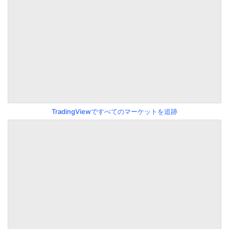
TradingViewですべてのマーケットを追跡