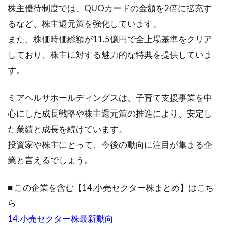
株主優待制度では、QUOカードの金額を2倍に拡充す
るなど、株主還元策を強化しています。
また、株価時価総額が11.5億円で全上場基準をクリア
しており、株主に対する魅力的な特典を提供していま
す。
ミアヘルサホールディングスは、子育て支援事業を中
心にした成長戦略や株主還元策の推進により、安定し
た業績と成長を続けています。
投資家や株主にとって、今後の動向に注目が集まる企
業と言えるでしょう。
■ この企業を含む【14.小売セクター株まとめ】はこち
ら
14.
小売セクター株
最新動向