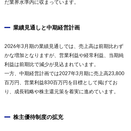
だ業界水準内に収まっています。
業績見通しと中期経営計画
2026年3月期の業績見通しでは、売上高は前期比わず
かな増加となりますが、営業利益や経常利益、当期純
利益は前期比で減少が見込まれています。
一方、中期経営計画では2027年3月期に売上高23,800
百万円、営業利益830百万円を目標として掲げてお
り、成長戦略や株主還元策を着実に進めています。
株主優待制度の拡充