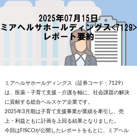
ミアヘルサホールディングス（証券コード：7129）
は、医薬・子育て支援・介護を軸に、社会課題の解決
に貢献する総合ヘルスケア企業です。
2025年3月期は子育て支援事業が業績を牽引し、売
上・利益ともに計画を上回る結果となりました。
今回はFISCOが公開したレポートをもとに、ミアヘル