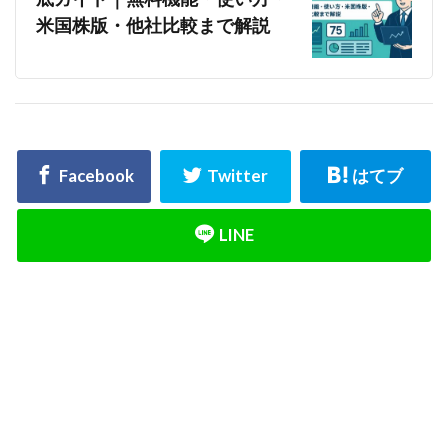
米国株版・他社比較まで解説