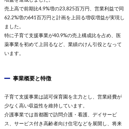
売上高で前期比4.9%増の23,825百万円、営業利益で同
62.2%増の641百万円と計画を上回る増収増益が実現し
ました。
特に子育て支援事業が40.9%の売上構成比を占め、医
薬事業を初めて上回るなど、業績のけん引役となって
います。
事業概要と特徴
子育て支援事業は認可保育園を主力とし、営業経費が
少なく高い収益性を維持しています。
介護事業では首都圏で訪問介護・看護、デイサービ
ス、サービス付き高齢者向け住宅などを展開し、将来