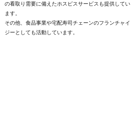
の看取り需要に備えたホスピスサービスも提供してい
ます。
その他、食品事業や宅配寿司チェーンのフランチャイ
ジーとしても活動しています。