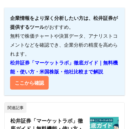
企業情報をより深く分析したい方は、松井証券が
提供するツール
がおすすめ。
無料で株価チャートや決算データ、アナリストコ
メントなどを確認でき、企業分析の精度を高めら
れます。
松井証券「マーケットラボ」徹底ガイド｜無料機
能・使い方・米国株版・他社比較まで解説
ここから確認
関連記事
松井証券「マーケットラボ」徹
底ガイド｜無料機能・使い方・