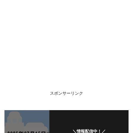
スポンサーリンク
＼情報配信中！／