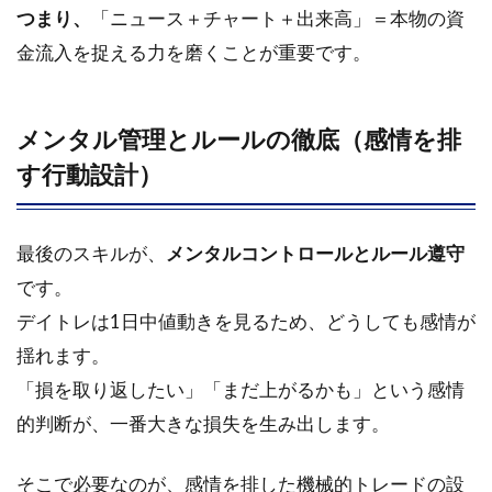
つまり、
「ニュース＋チャート＋出来高」＝本物の資
金流入を捉える力を磨くことが重要です。
メンタル管理とルールの徹底（感情を排
す行動設計）
最後のスキルが、
メンタルコントロールとルール遵守
です。
デイトレは1日中値動きを見るため、どうしても感情が
揺れます。
「損を取り返したい」「まだ上がるかも」という感情
的判断が、一番大きな損失を生み出します。
そこで必要なのが、感情を排した機械的トレードの設