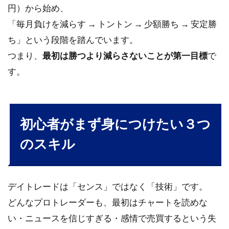
円）から始め、
「毎月負けを減らす → トントン → 少額勝ち → 安定勝
ち」という段階を踏んでいます。
つまり、
最初は勝つより減らさないことが第一目標
で
す。
初心者がまず身につけたい３つ
のスキル
デイトレードは「センス」ではなく「技術」です。
どんなプロトレーダーも、最初はチャートを読めな
い・ニュースを信じすぎる・感情で売買するという失