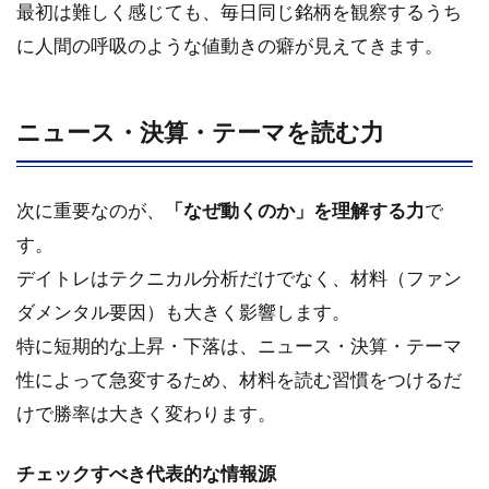
最初は難しく感じても、毎日同じ銘柄を観察するうち
に人間の呼吸のような値動きの癖が見えてきます。
ニュース・決算・テーマを読む力
次に重要なのが、
「なぜ動くのか」を理解する力
で
す。
デイトレはテクニカル分析だけでなく、材料（ファン
ダメンタル要因）も大きく影響します。
特に短期的な上昇・下落は、ニュース・決算・テーマ
性によって急変するため、材料を読む習慣をつけるだ
けで勝率は大きく変わります。
チェックすべき代表的な情報源