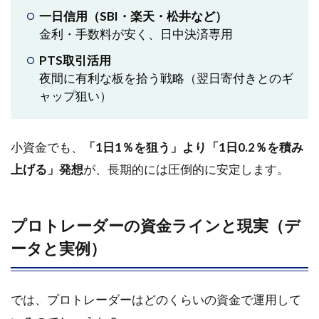
一日信用（SBI・楽天・松井など）
金利・手数料が安く、日中決済専用
PTS取引活用
夜間に有利な板を拾う戦略（翌日寄付きとのギ
ャップ狙い）
小資金でも、
「1日1％を狙う」より「1日0.2％を積み
上げる」発想
が、長期的には圧倒的に安定します。
プロトレーダーの資金ラインと現実（デ
ータと実例）
では、プロトレーダーはどのくらいの資金で運用して