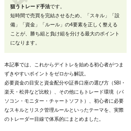
狙うトレード手法
です。
短時間で売買を完結させるため、「スキル」「設
備」「資金」「ルール」の4要素を正しく整える
ことが、勝ち組と負け組を分ける最大のポイント
になります。
本記事では、これからデイトレを始める初心者がつま
ずきやすいポイントをゼロから解説。
必要資金の目安と資金配分や証券口座の選び方（SBI・
楽天・松井など比較）、その他にもトレード環境（パ
ソコン・モニター・チャートソフト）、初心者に必要
なスキルとリスク管理ルールといったテーマを、実際
のトレーダー目線で体系的にまとめました。