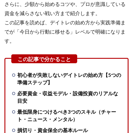
さらに、少額から始めるコツや、プロが意識している
資金を減らさない戦い方まで紹介します。
この記事を読めば、デイトレの始め方から実践準備ま
でが「今日から行動に移せる」レベルで明確になりま
す。
初心者が失敗しないデイトレの始め方【5つの
準備ステップ】
必要資金・収益モデル・設備投資のリアルな
目安
最低限身につけるべき3つのスキル（チャー
ト・ニュース・メンタル）
損切り・資金保全の基本ルール