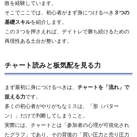
敗を経験しています。
そこでここでは、初心者がまず身につけるべき
３つの
基礎スキル
を紹介します。
この３つを押さえれば、デイトレで勝ち続けるための
再現性ある土台が整います。
チャート読みと板気配を見る力
まず最初に身につけるべきは、
チャートを「流れ」で
捉える力
です。
多くの初心者がやりがちなミスは、「形（パター
ン）」だけで判断してしまうこと。
実際には、チャートとは「参加者の心理が可視化され
たグラフ」であり、その背後の「買い圧力と売り圧力