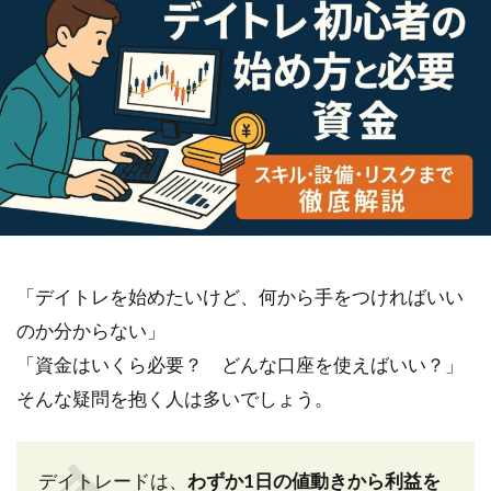
「デイトレを始めたいけど、何から手をつければいい
のか分からない」
「資金はいくら必要？ どんな口座を使えばいい？」
そんな疑問を抱く人は多いでしょう。
デイトレードは、
わずか1日の値動きから利益を