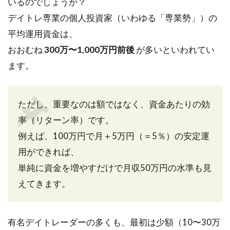
いるのでしょうか？
デイトレ専業の個人投資家（いわゆる「専業勢」）の
平均運用資金は、
おおむね
300万〜1,000万円前後
が多いといわれてい
ます。
ただし、重要なのは額ではなく、資金あたりの効
率（リターン率）です。
例えば、100万円で月＋5万円（＝5％）の安定運
用ができれば、
単純に資金を増やすだけで月収50万円の水準も見
えてきます。
有名デイトレーダーの多くも、最初は少額（10〜30万