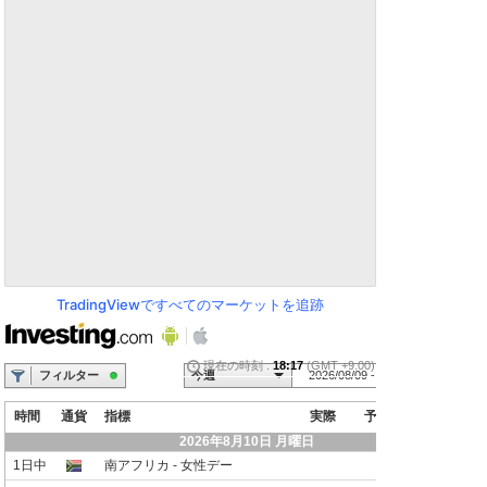
TradingViewですべてのマーケットを追跡