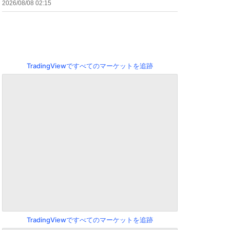
2026/08/08 02:15
TradingViewですべてのマーケットを追跡
TradingViewですべてのマーケットを追跡