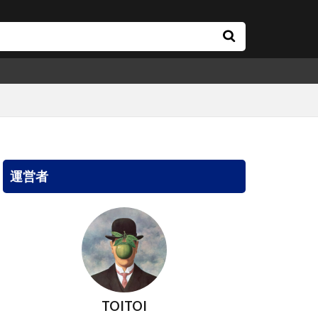
運営者
TOITOI