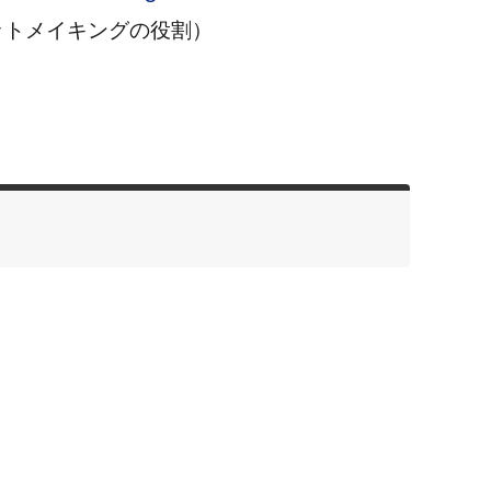
ットメイキングの役割）