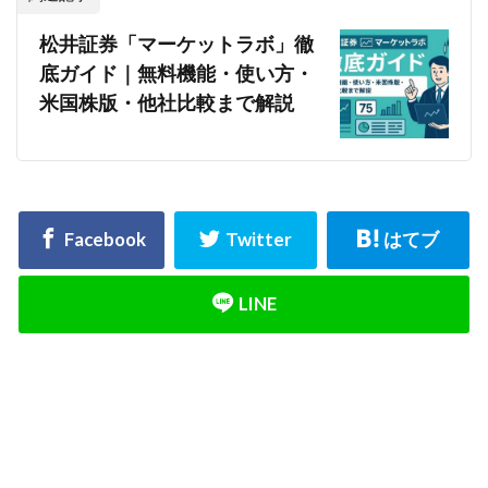
松井証券「マーケットラボ」徹
底ガイド｜無料機能・使い方・
米国株版・他社比較まで解説