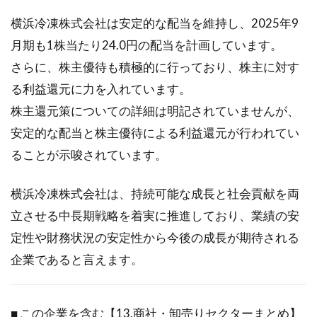
横浜冷凍株式会社は安定的な配当を維持し、2025年9
月期も1株当たり24.0円の配当を計画しています。
さらに、株主優待も積極的に行っており、株主に対す
る利益還元に力を入れています。
株主還元策についての詳細は明記されていませんが、
安定的な配当と株主優待による利益還元が行われてい
ることが示唆されています。
横浜冷凍株式会社は、持続可能な成長と社会貢献を両
立させる中長期戦略を着実に推進しており、業績の安
定性や財務状況の安定性から今後の成長が期待される
企業であると言えます。
■ この企業を含む【13.商社・卸売りセクターまとめ】