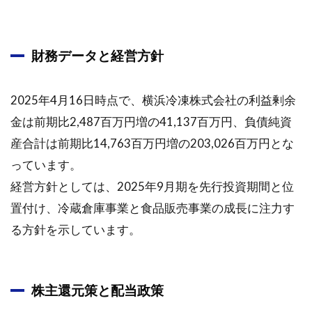
財務データと経営方針
2025年4月16日時点で、横浜冷凍株式会社の利益剰余
金は前期比2,487百万円増の41,137百万円、負債純資
産合計は前期比14,763百万円増の203,026百万円とな
っています。
経営方針としては、2025年9月期を先行投資期間と位
置付け、冷蔵倉庫事業と食品販売事業の成長に注力す
る方針を示しています。
株主還元策と配当政策