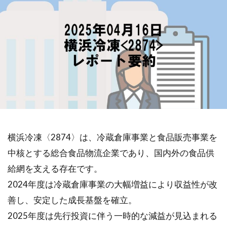
横浜冷凍〈2874〉は、冷蔵倉庫事業と食品販売事業を
中核とする総合食品物流企業であり、国内外の食品供
給網を支える存在です。
2024年度は冷蔵倉庫事業の大幅増益により収益性が改
善し、安定した成長基盤を確立。
2025年度は先行投資に伴う一時的な減益が見込まれる