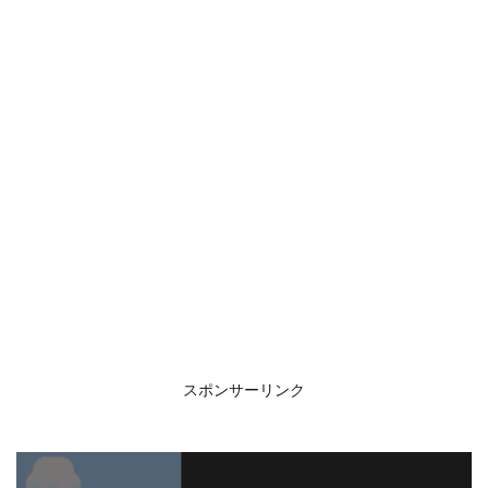
スポンサーリンク