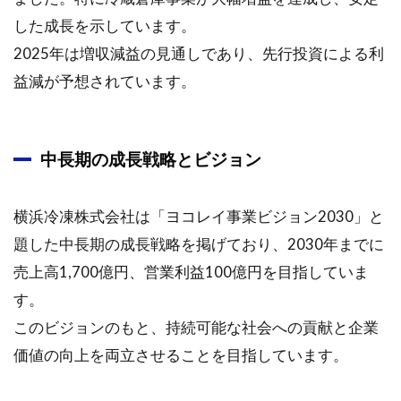
した成長を示しています。
2025年は増収減益の見通しであり、先行投資による利
益減が予想されています。
中長期の成長戦略とビジョン
横浜冷凍株式会社は「ヨコレイ事業ビジョン2030」と
題した中長期の成長戦略を掲げており、2030年までに
売上高1,700億円、営業利益100億円を目指していま
す。
このビジョンのもと、持続可能な社会への貢献と企業
価値の向上を両立させることを目指しています。