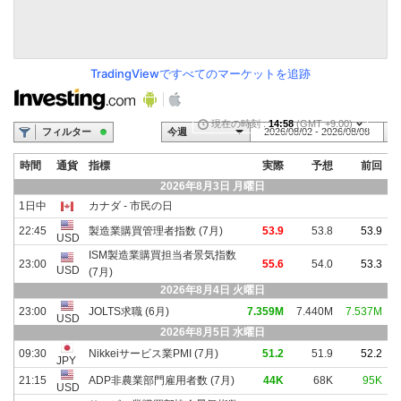
TradingViewですべてのマーケットを追跡