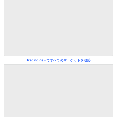
TradingViewですべてのマーケットを追跡