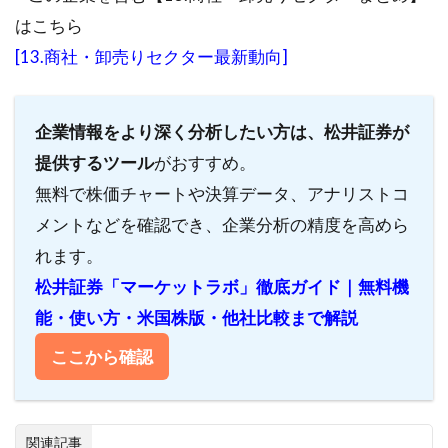
はこちら
[13.商社・卸売りセクター最新動向]
企業情報をより深く分析したい方は、松井証券が
提供するツール
がおすすめ。
無料で株価チャートや決算データ、アナリストコ
メントなどを確認でき、企業分析の精度を高めら
れます。
松井証券「マーケットラボ」徹底ガイド｜無料機
能・使い方・米国株版・他社比較まで解説
ここから確認
関連記事