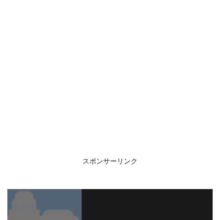
スポンサーリンク