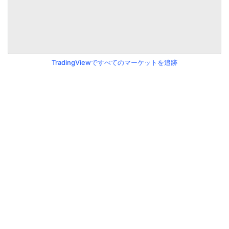
TradingViewですべてのマーケットを追跡