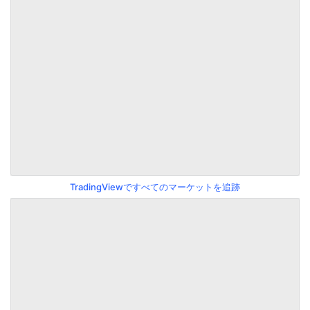
TradingViewですべてのマーケットを追跡