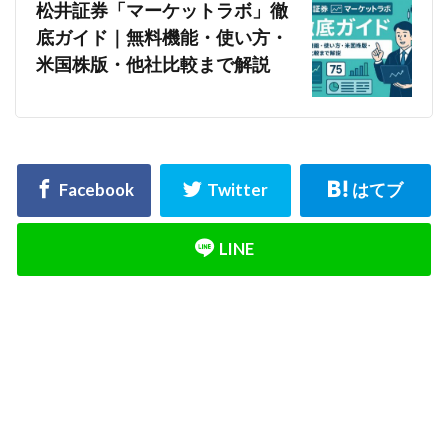
松井証券「マーケットラボ」徹
底ガイド｜無料機能・使い方・
米国株版・他社比較まで解説