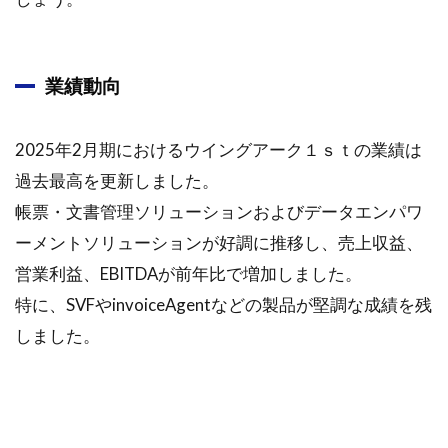
業績動向
2025年2月期におけるウイングアーク１ｓｔの業績は
過去最高を更新しました。
帳票・文書管理ソリューションおよびデータエンパワ
ーメントソリューションが好調に推移し、売上収益、
営業利益、EBITDAが前年比で増加しました。
特に、SVFやinvoiceAgentなどの製品が堅調な成績を残
しました。