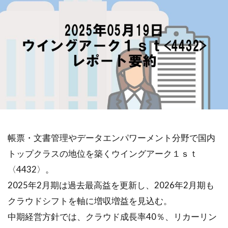
帳票・文書管理やデータエンパワーメント分野で国内
トップクラスの地位を築くウイングアーク１ｓｔ
〈4432〉。
2025年2月期は過去最高益を更新し、2026年2月期も
クラウドシフトを軸に増収増益を見込む。
中期経営方針では、クラウド成長率40％、リカーリン