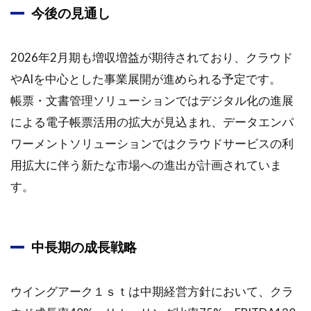
今後の見通し
2026年2月期も増収増益が期待されており、クラウド
やAIを中心とした事業展開が進められる予定です。
帳票・文書管理ソリューションではデジタル化の進展
による電子帳票活用の拡大が見込まれ、データエンパ
ワーメントソリューションではクラウドサービスの利
用拡大に伴う新たな市場への進出が計画されていま
す。
中長期の成長戦略
ウイングアーク１ｓｔは中期経営方針において、クラ