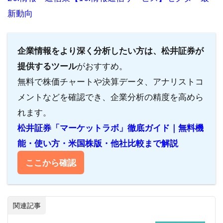
新動向
企業情報をより深く分析したい方は、松井証券が
提供するツール
がおすすめ。
無料で株価チャートや決算データ、アナリストコ
メントなどを確認でき、企業分析の精度を高めら
れます。
松井証券「マーケットラボ」徹底ガイド｜無料機
能・使い方・米国株版・他社比較まで解説
ここから確認
関連記事