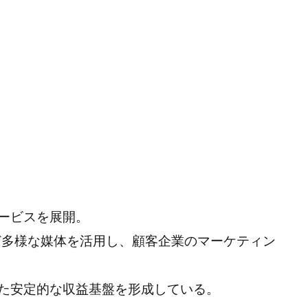
ービスを展開。
広告など多様な媒体を活用し、顧客企業のマーケティン
た安定的な収益基盤を形成している。