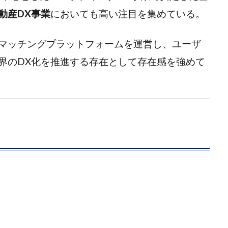
動産DX事業
においても高い注目を集めている。
マッチングプラットフォームを運営し、ユーザ
界のDX化を推進する存在として存在感を強めて