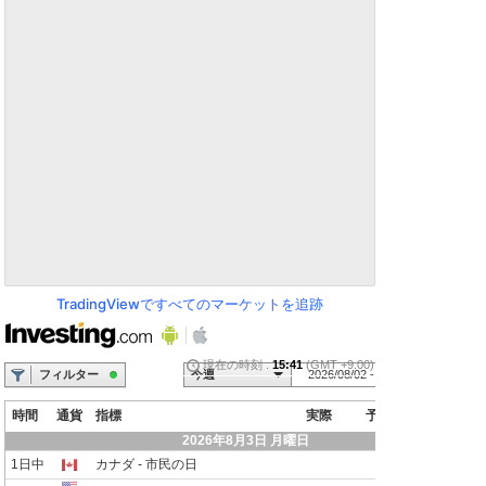
TradingViewですべてのマーケットを追跡