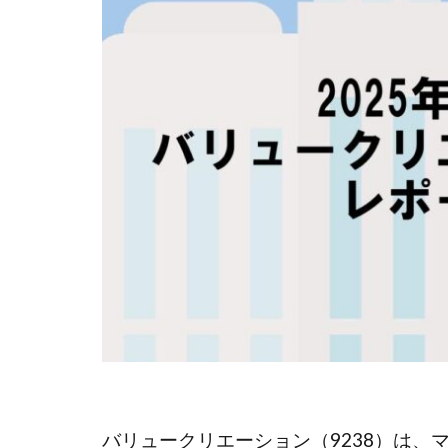
バリュークリエーション（9238）は、