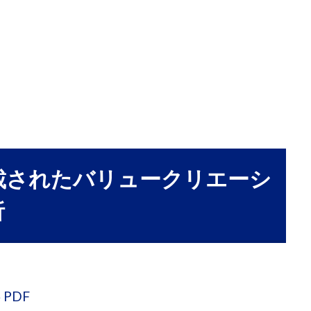
に掲載されたバリュークリエーシ
析
PDF