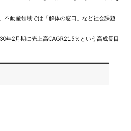
、不動産領域では「解体の窓口」など社会課題
0年2月期に売上高CAGR21.5％という高成長目