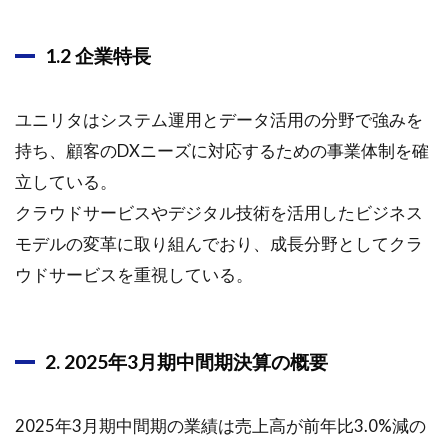
1.2 企業特長
ユニリタはシステム運用とデータ活用の分野で強みを
持ち、顧客のDXニーズに対応するための事業体制を確
立している。
クラウドサービスやデジタル技術を活用したビジネス
モデルの変革に取り組んでおり、成長分野としてクラ
ウドサービスを重視している。
2. 2025年3月期中間期決算の概要
2025年3月期中間期の業績は売上高が前年比3.0%減の