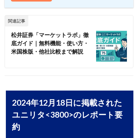
関連記事
松井証券「マーケットラボ」徹
底ガイド｜無料機能・使い方・
米国株版・他社比較まで解説
2024年12月18日に掲載された
ユニリタ<3800>のレポート要
約