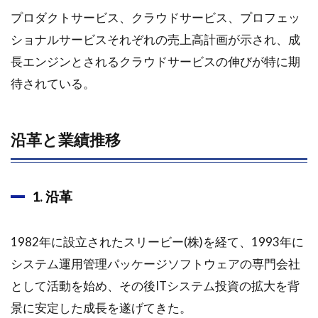
プロダクトサービス、クラウドサービス、プロフェッ
ショナルサービスそれぞれの売上高計画が示され、成
長エンジンとされるクラウドサービスの伸びが特に期
待されている。
沿革と業績推移
1. 沿革
1982年に設立されたスリービー(株)を経て、1993年に
システム運用管理パッケージソフトウェアの専門会社
として活動を始め、その後ITシステム投資の拡大を背
景に安定した成長を遂げてきた。