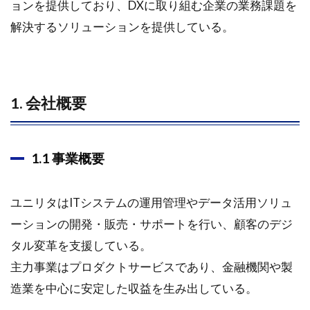
ョンを提供しており、DXに取り組む企業の業務課題を
解決するソリューションを提供している。
1. 会社概要
1.1 事業概要
ユニリタはITシステムの運用管理やデータ活用ソリュ
ーションの開発・販売・サポートを行い、顧客のデジ
タル変革を支援している。
主力事業はプロダクトサービスであり、金融機関や製
造業を中心に安定した収益を生み出している。