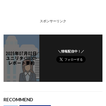
スポンサーリンク
＼情報配信中！／
RECOMMEND