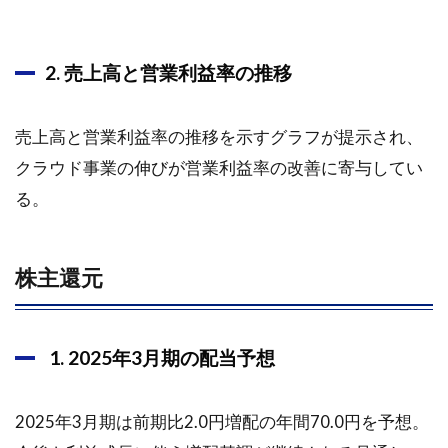
2. 売上高と営業利益率の推移
売上高と営業利益率の推移を示すグラフが提示され、
クラウド事業の伸びが営業利益率の改善に寄与してい
る。
株主還元
1. 2025年3月期の配当予想
2025年3月期は前期比2.0円増配の年間70.0円を予想。