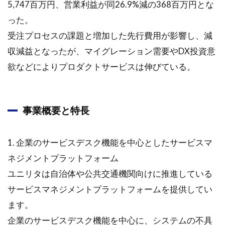
5,747百万円、営業利益が同26.9%減の368百万円とな
った。
受注プロセスの課題と増加した先行費用が影響し、減
収減益となったが、マイグレーション需要やDX投資意
欲などによりプロダクトサービスは伸びている。
事業概要と特長
1. 企業のサービスデスク機能を中心としたサービスマ
ネジメントプラットフォーム
ユニリタは自治体や公共交通機関向けに推進している
サービスマネジメントプラットフォームを提供してい
ます。
企業のサービスデスク機能を中心に、システムの不具