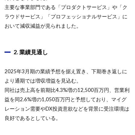
主要な事業部門である「プロダクトサービス」や「ク
ラウドサービス」「プロフェッショナルサービス」に
おいて減収減益が見られました。
2. 業績見通し
2025年3月期の業績予想を据え置き、下期巻き返しに
より通期では増収増益を見込む。
同社は売上高を前期比4.3%増の12,500百万円、営業利
益を同2.6%増の1,050百万円と予想しており、マイグ
レーション需要やDX投資意欲などを背景に受注環境は
良好であるとしている。