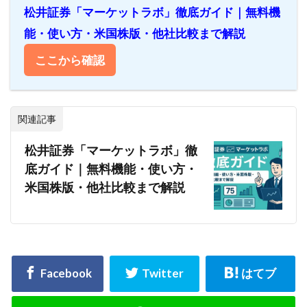
松井証券「マーケットラボ」徹底ガイド｜無料機
能・使い方・米国株版・他社比較まで解説
ここから確認
関連記事
松井証券「マーケットラボ」徹
底ガイド｜無料機能・使い方・
米国株版・他社比較まで解説