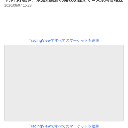
2026/08/07 15:28
TradingViewですべてのマーケットを追跡
TradingViewですべてのマーケットを追跡