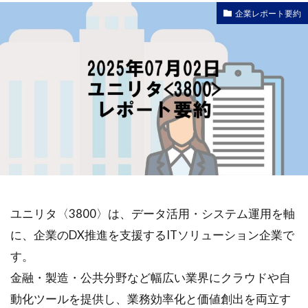
企業レポート要約
ユニリタ〈3800〉は、データ活用・システム運用を軸
に、企業のDX推進を支援するITソリューション企業で
す。
金融・製造・公共分野など幅広い業界にクラウドや自
動化ツールを提供し、業務効率化と価値創出を両立す