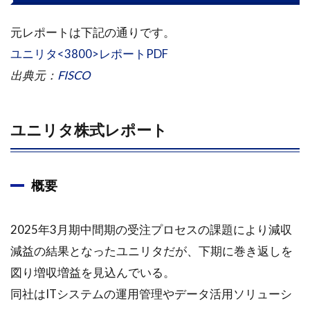
元レポートは下記の通りです。
ユニリタ<3800>レポートPDF
出典元：
FISCO
ユニリタ株式レポート
概要
2025年3月期中間期の受注プロセスの課題により減収
減益の結果となったユニリタだが、下期に巻き返しを
図り増収増益を見込んでいる。
同社はITシステムの運用管理やデータ活用ソリューシ