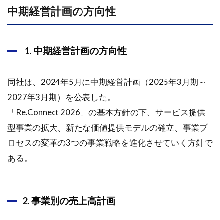
中期経営計画の方向性
1. 中期経営計画の方向性
同社は、2024年5月に中期経営計画（2025年3月期～
2027年3月期）を公表した。
「Re.Connect 2026」の基本方針の下、サービス提供
型事業の拡大、新たな価値提供モデルの確立、事業プ
ロセスの変革の3つの事業戦略を進化させていく方針で
ある。
2. 事業別の売上高計画