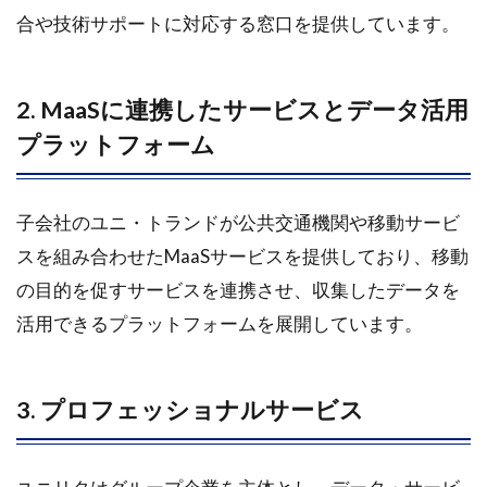
合や技術サポートに対応する窓口を提供しています。
2. MaaSに連携したサービスとデータ活用
プラットフォーム
子会社のユニ・トランドが公共交通機関や移動サービ
スを組み合わせたMaaSサービスを提供しており、移動
の目的を促すサービスを連携させ、収集したデータを
活用できるプラットフォームを展開しています。
3. プロフェッショナルサービス