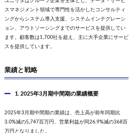
ユニリタはグループ企業を主体とし、データ・サービ
スマネジメント領域で専門性を活かしたコンサルティ
ングからシステム導入支援、システムインテグレーシ
ョン、アウトソーシングまでのサービスを提供してい
ます。顧客数は1,700社を超え、主に大手企業にサービ
スを提供しています。
業績と戦略
1. 2025年3月期中間期の業績概要
2025年3月期中間期の業績は、売上高が前年同期比
3.0%減の5,747百万円、営業利益が同26.9%減の368百
万円となりました。