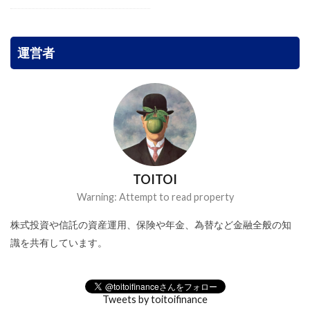
運営者
TOITOI
Warning: Attempt to read property
株式投資や信託の資産運用、保険や年金、為替など金融全般の知
識を共有しています。
Tweets by toitoifinance