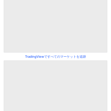
TradingViewですべてのマーケットを追跡