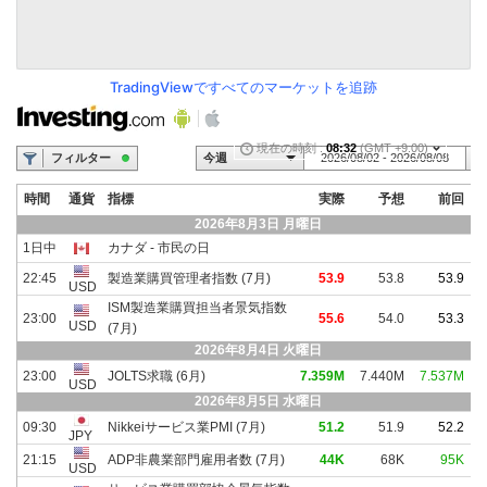
TradingViewですべてのマーケットを追跡