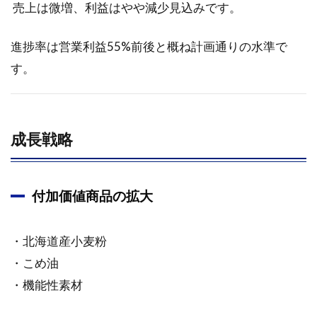
売上は微増、利益はやや減少見込みです。
進捗率は営業利益55%前後と概ね計画通りの水準で
す。
成長戦略
付加価値商品の拡大
・北海道産小麦粉
・こめ油
・機能性素材