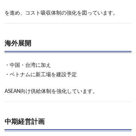
を進め、コスト吸収体制の強化を図っています。
海外展開
・中国・台湾に加え
・ベトナムに新工場を建設予定
ASEAN向け供給体制を強化しています。
中期経営計画