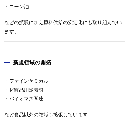
・コーン油
などの拡販に加え原料供給の安定化にも取り組んでい
ます。
新規領域の開拓
・ファインケミカル
・化粧品用途素材
・バイオマス関連
など食品以外の領域も拡張しています。