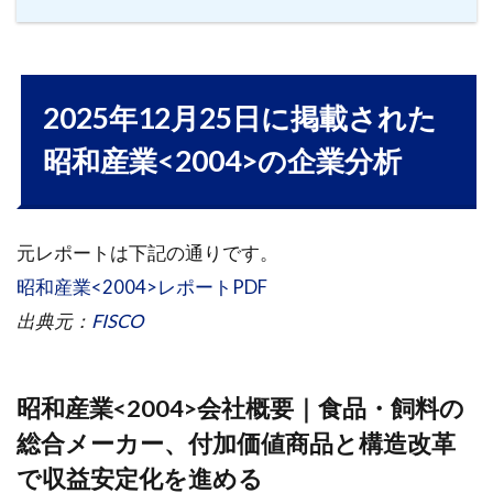
2025年12月25日に掲載された
昭和産業<2004>の企業分析
元レポートは下記の通りです。
昭和産業<2004>レポートPDF
出典元：
FISCO
昭和産業<2004>会社概要｜食品・飼料の
総合メーカー、付加価値商品と構造改革
で収益安定化を進める