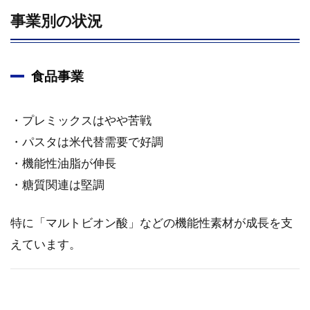
事業別の状況
食品事業
・プレミックスはやや苦戦
・パスタは米代替需要で好調
・機能性油脂が伸長
・糖質関連は堅調
特に「マルトビオン酸」などの機能性素材が成長を支
えています。