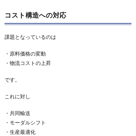
コスト構造への対応
課題となっているのは
・原料価格の変動
・物流コストの上昇
です。
これに対し
・共同輸送
・モーダルシフト
・生産最適化