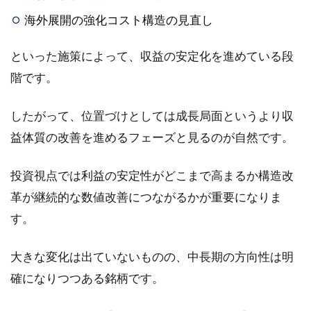
海外展開の強化コスト構造の見直し
といった施策によって、収益の安定化を進めている段
階です。
したがって、位置づけとしては成長局面というより収
益体質の改善を進めるフェーズと見るのが自然です。
投資視点では利益の安定性がどこまで高まるか構造改
革が継続的な数値改善につながるかが重要になりま
す。
大きな変化は出ていないものの、中長期の方向性は明
確になりつつある銘柄です。