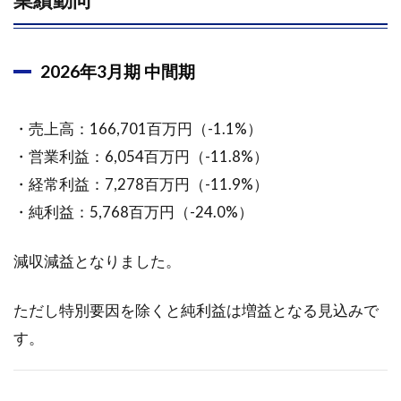
業績動向
2026年3月期 中間期
・売上高：166,701百万円（-1.1%）
・営業利益：6,054百万円（-11.8%）
・経常利益：7,278百万円（-11.9%）
・純利益：5,768百万円（-24.0%）
減収減益となりました。
ただし特別要因を除くと純利益は増益となる見込みで
す。