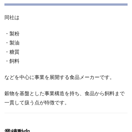
同社は
・製粉
・製油
・糖質
・飼料
などを中心に事業を展開する食品メーカーです。
穀物を基盤とした事業構造を持ち、食品から飼料まで
一貫して扱う点が特徴です。