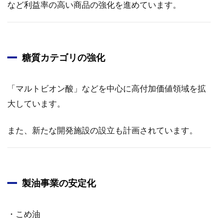
など利益率の高い商品の強化を進めています。
糖質カテゴリの強化
「マルトビオン酸」などを中心に高付加価値領域を拡
大しています。
また、新たな開発施設の設立も計画されています。
製油事業の安定化
・こめ油