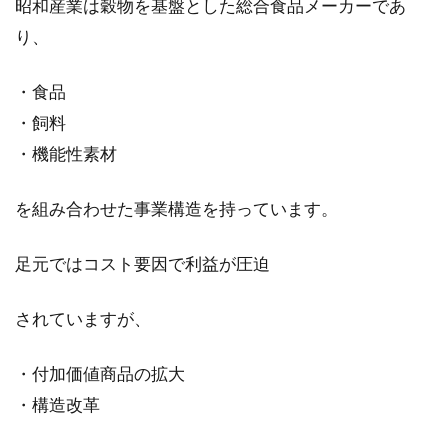
昭和産業は穀物を基盤とした総合食品メーカーであ
り、
・食品
・飼料
・機能性素材
を組み合わせた事業構造を持っています。
足元ではコスト要因で利益が圧迫
されていますが、
・付加価値商品の拡大
・構造改革