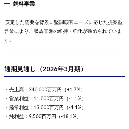
飼料事業
安定した需要を背景に堅調顧客ニーズに応じた提案型
営業により、収益基盤の維持・強化が進められていま
す。
通期見通し（2026年3月期）
・売上高：340,000百万円（+1.7%）
・営業利益：11,000百万円（-1.1%）
・経常利益：13,000百万円（-4.4%）
・純利益：9,500百万円（-18.1%）