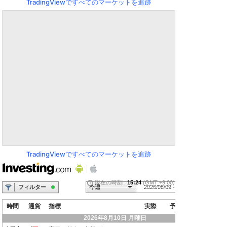
TradingViewですべてのマーケットを追跡
TradingViewですべてのマーケットを追跡