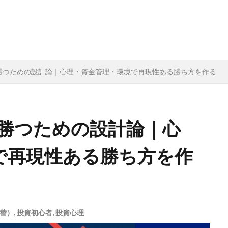
勝つための設計論｜心理・資金管理・環境で再現性ある勝ち方を作る
と勝つための設計論｜心
で再現性ある勝ち方を作
為替）
,
投資初心者
,
投資心理