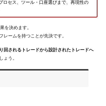
プロセス、ツール・口座選びまで、再現性の
。
成果を決めます。
フレームを持つことが先決です。
り回されるトレードから設計されたトレードへ
しょう。