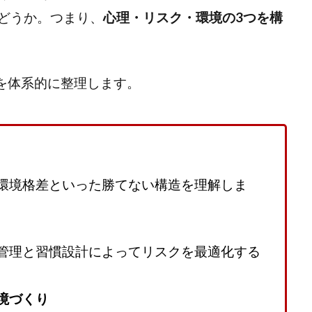
どうか。つまり、
心理・リスク・環境の3つを構
方を体系的に整理します。
環境格差といった勝てない構造を理解しま
管理と習慣設計によってリスクを最適化する
境づくり