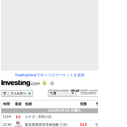
TradingViewですべてのマーケットを追跡