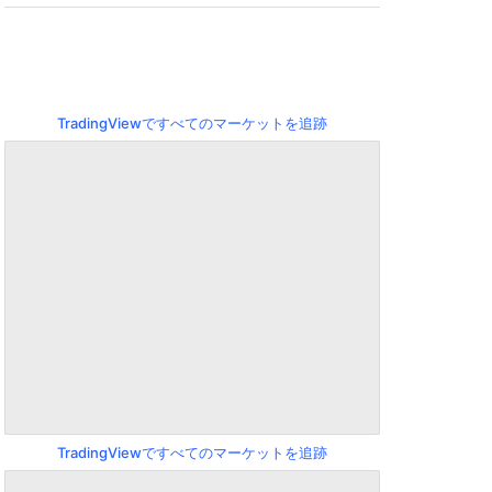
TradingViewですべてのマーケットを追跡
TradingViewですべてのマーケットを追跡