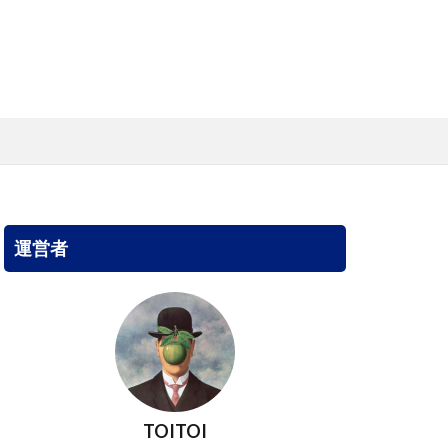
運営者
TOITOI