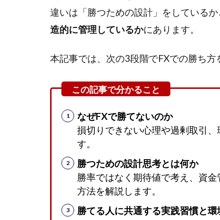
違いは「勝つための設計」をしているか
造的に管理しているか
にあります。
本記事では、次の3段階でFXでの勝ち
なぜFXで勝てないのか
損切りできない心理や過剰取引、
す。
勝つための設計思考とは何か
勝率ではなく期待値で考え、資金
方法を解説します。
勝てる人に共通する実践習慣と環