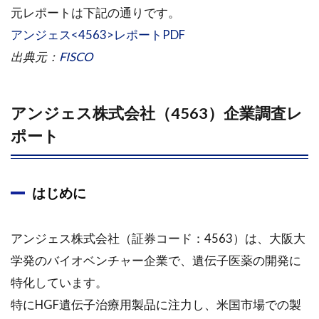
元レポートは下記の通りです。
アンジェス<4563>レポートPDF
出典元：
FISCO
アンジェス株式会社（4563）企業調査レ
ポート
はじめに
アンジェス株式会社（証券コード：4563）は、大阪大
学発のバイオベンチャー企業で、遺伝子医薬の開発に
特化しています。
特にHGF遺伝子治療用製品に注力し、米国市場での製