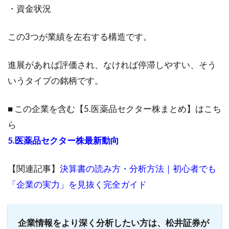
・資金状況
この3つが業績を左右する構造です。
進展があれば評価され、なければ停滞しやすい、そう
いうタイプの銘柄です。
■ この企業を含む【5.医薬品セクター株まとめ】はこち
ら
5.医薬品セクター株最新動向
【関連記事】
決算書の読み方・分析方法｜初心者でも
「企業の実力」を見抜く完全ガイド
企業情報をより深く分析したい方は、松井証券が