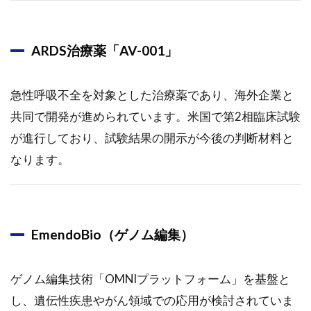
ARDS治療薬「AV-001」
急性呼吸不全を対象とした治療薬であり、海外企業と
共同で開発が進められています。米国で第2相臨床試験
が進行しており、試験結果の開示が今後の判断材料と
なります。
EmendoBio（ゲノム編集）
ゲノム編集技術「OMNIプラットフォーム」を基盤と
し、遺伝性疾患やがん領域での応用が検討されていま