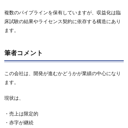
複数のパイプラインを保有していますが、収益化は臨
床試験の結果やライセンス契約に依存する構造にあり
ます。
筆者コメント
この会社は、開発が進むかどうかが業績の中心になり
ます。
現状は、
・売上は限定的
・赤字が継続