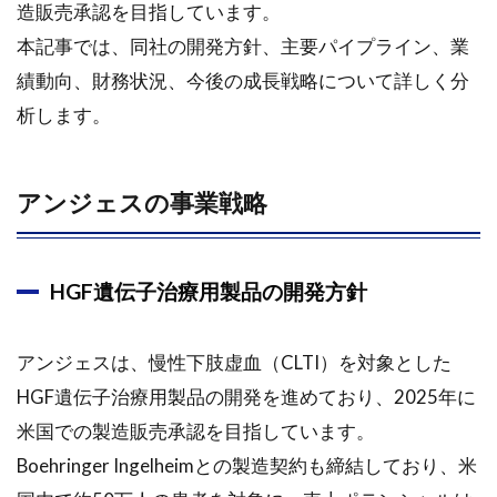
造販売承認を目指しています。
本記事では、同社の開発方針、主要パイプライン、業
績動向、財務状況、今後の成長戦略について詳しく分
析します。
アンジェスの事業戦略
HGF遺伝子治療用製品の開発方針
アンジェスは、慢性下肢虚血（CLTI）を対象とした
HGF遺伝子治療用製品の開発を進めており、2025年に
米国での製造販売承認を目指しています。
Boehringer Ingelheimとの製造契約も締結しており、米