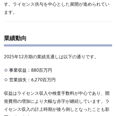
す。ライセンス供与を中心とした展開が進められてい
ます。
業績動向
2025年12月期の業績見通しは以下の通りです。
事業収益：880百万円
営業損失：6,270百万円
収益はライセンス収入や検査手数料が中心であり、開
発費用の増加により大幅な赤字が継続しています。ラ
イセンス収入の計上時期が後ろ倒しとなったことも影