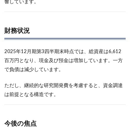
響しています。
財務状況
2025年12月期第3四半期末時点では、総資産は6,612
百万円となり、現金及び預金は増加しています。一方
で負債は減少しています。
ただし、継続的な研究開発費を考慮すると、資金調達
は前提となる構造です。
今後の焦点