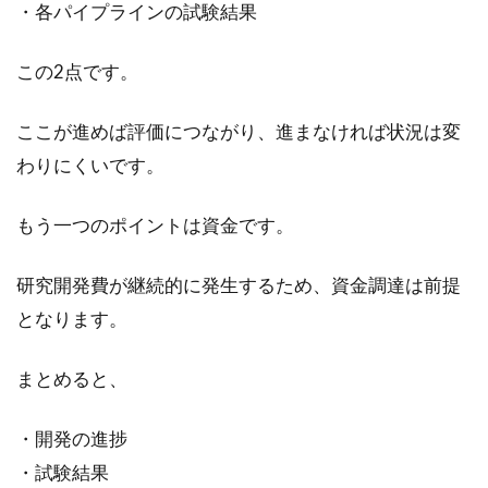
・各パイプラインの試験結果
この2点です。
ここが進めば評価につながり、進まなければ状況は変
わりにくいです。
もう一つのポイントは資金です。
研究開発費が継続的に発生するため、資金調達は前提
となります。
まとめると、
・開発の進捗
・試験結果