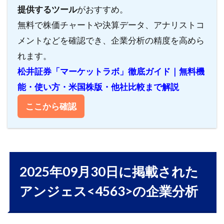
提供するツール
がおすすめ。
無料で株価チャートや決算データ、アナリストコ
メントなどを確認でき、企業分析の精度を高めら
れます。
松井証券「マーケットラボ」徹底ガイド｜無料機
能・使い方・米国株版・他社比較まで解説
ここから確認
2025年09月30日に掲載された
アンジェス<4563>の企業分析