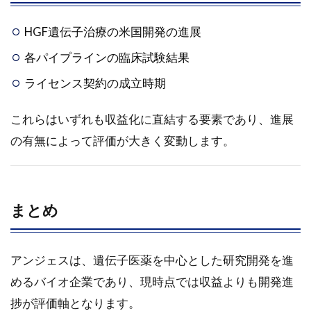
HGF遺伝子治療の米国開発の進展
各パイプラインの臨床試験結果
ライセンス契約の成立時期
これらはいずれも収益化に直結する要素であり、進展
の有無によって評価が大きく変動します。
まとめ
アンジェスは、遺伝子医薬を中心とした研究開発を進
めるバイオ企業であり、現時点では収益よりも開発進
捗が評価軸となります。