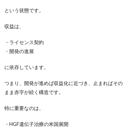
という状態です。
収益は、
・ライセンス契約
・開発の進展
に依存しています。
つまり、開発が進めば収益化に近づき、止まればその
まま赤字が続く構造です。
特に重要なのは、
・HGF遺伝子治療の米国展開