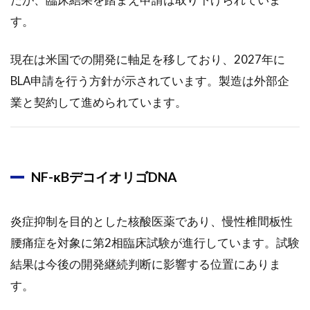
す。
現在は米国での開発に軸足を移しており、2027年に
BLA申請を行う方針が示されています。製造は外部企
業と契約して進められています。
NF-κBデコイオリゴDNA
炎症抑制を目的とした核酸医薬であり、慢性椎間板性
腰痛症を対象に第2相臨床試験が進行しています。試験
結果は今後の開発継続判断に影響する位置にありま
す。