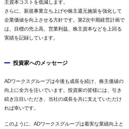
主資本コストを低減します。
さらに、新規事業立ち上げや株主還元施策を強化して
企業価値を向上させる方針です。第2次中期経営計画で
は、目標の売上高、営業利益、株主資本などを上回る
実績を記録しています。
投資家へのメッセージ
ADワークスグループは今後も成長を続け、株主価値の
向上に全力を注いでいます。投資家の皆様には、引き
続き注目いただき、当社の成長を共に支えていただけ
れば幸いです。
このように、ADワークスグループは着実な業績向上と