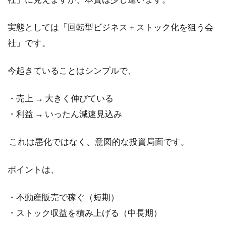
実態としては「回転型ビジネス＋ストック化を狙う会
社」です。
今起きていることはシンプルで、
・売上 → 大きく伸びている
・利益 → いったん減速見込み
これは悪化ではなく、意図的な投資局面です。
ポイントは、
・不動産販売で稼ぐ（短期）
・ストック収益を積み上げる（中長期）