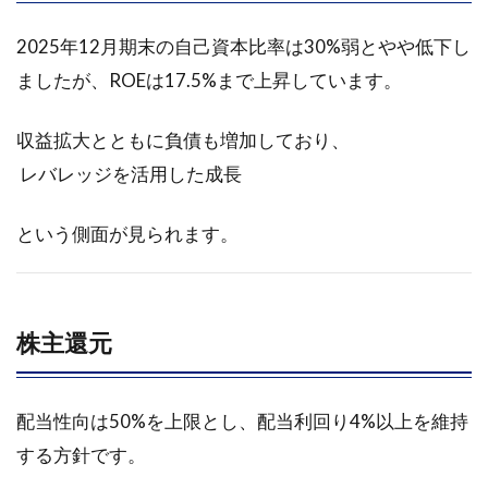
2025年12月期末の自己資本比率は30%弱とやや低下し
ましたが、ROEは17.5%まで上昇しています。
収益拡大とともに負債も増加しており、
レバレッジを活用した成長
という側面が見られます。
株主還元
配当性向は50%を上限とし、配当利回り4%以上を維持
する方針です。