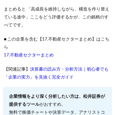
まとめると 「高成長を維持しながら、構造を作り替え
ている途中」ここをどう評価するかが、この銘柄のす
べてです。
■ この企業を含む【17.不動産セクターまとめ】はこち
ら
17.不動産セクターまとめ
【関連記事】
決算書の読み方・分析方法｜初心者でも
「企業の実力」を見抜く完全ガイド
企業情報をより深く分析したい方は、松井証券が
提供するツール
がおすすめ。
無料で株価チャートや決算データ、アナリストコ