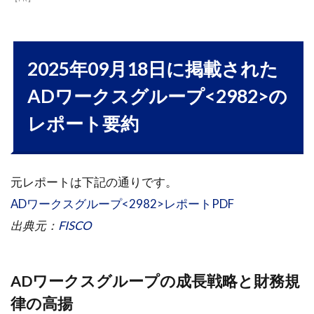
2025年09月18日に掲載された
ADワークスグループ<2982>の
レポート要約
元レポートは下記の通りです。
ADワークスグループ<2982>レポートPDF
出典元：
FISCO
ADワークスグループの成長戦略と財務規
律の高揚