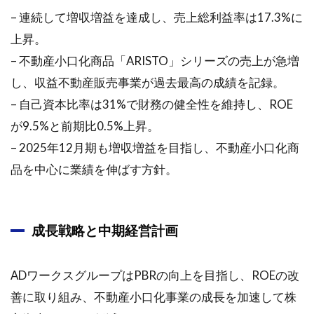
– 連続して増収増益を達成し、売上総利益率は17.3%に
上昇。
– 不動産小口化商品「ARISTO」シリーズの売上が急増
し、収益不動産販売事業が過去最高の成績を記録。
– 自己資本比率は31%で財務の健全性を維持し、ROE
が9.5%と前期比0.5%上昇。
– 2025年12月期も増収増益を目指し、不動産小口化商
品を中心に業績を伸ばす方針。
成長戦略と中期経営計画
ADワークスグループはPBRの向上を目指し、ROEの改
善に取り組み、不動産小口化事業の成長を加速して株