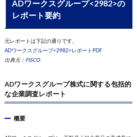
ADワークスグループ<2982>の
レポート要約
元レポートは下記の通りです。
ADワークスグループ<2982>レポートPDF
出典元：
FISCO
ADワークスグループ株式に関する包括的
な企業調査レポート
概要