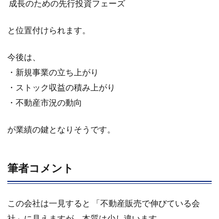
成長のための先行投資フェーズ
と位置付けられます。
今後は、
・新規事業の立ち上がり
・ストック収益の積み上がり
・不動産市況の動向
が業績の鍵となりそうです。
筆者コメント
この会社は一見すると 「不動産販売で伸びている会
社」に見えますが、本質は少し違います。