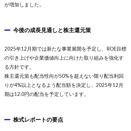
が増加しました。
今後の成長見通しと株主還元策
2025年12月期では新たな事業展開を予定し、ROE目標
の引き上げや企業価値向上に向けた取り組みを強化す
る方針です。
株主還元策も配当性向が50%を超えない限り配当利回
りが4%以上となるよう配当額を決定し、2025年12月
期は12.0円の配当を予定しています。
株式レポートの要点