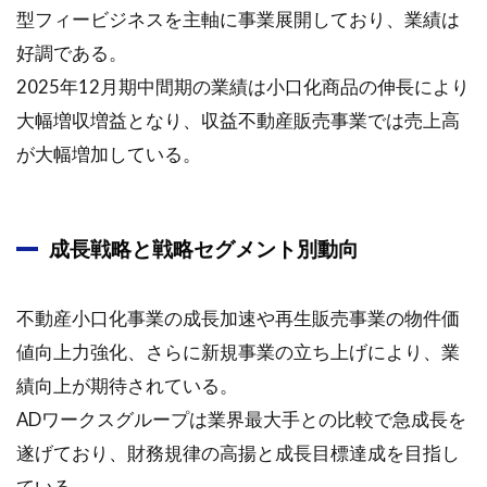
型フィービジネスを主軸に事業展開しており、業績は
好調である。
2025年12月期中間期の業績は小口化商品の伸長により
大幅増収増益となり、収益不動産販売事業では売上高
が大幅増加している。
成長戦略と戦略セグメント別動向
不動産小口化事業の成長加速や再生販売事業の物件価
値向上力強化、さらに新規事業の立ち上げにより、業
績向上が期待されている。
ADワークスグループは業界最大手との比較で急成長を
遂げており、財務規律の高揚と成長目標達成を目指し
ている。