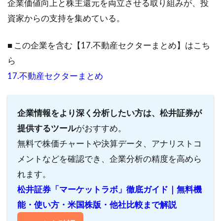
企業価値向上と株主還元を両立させる取り組みが、投
資家からの支持を集めている。
■ この企業を含む【17.不動産セクターまとめ】はこち
ら
17.不動産セクターまとめ
企業情報をより深く分析したい方は、松井証券が
提供するツール
がおすすめ。
無料で株価チャートや決算データ、アナリストコ
メントなどを確認でき、企業分析の精度を高めら
れます。
松井証券「マーケットラボ」徹底ガイド｜無料機
能・使い方・米国株版・他社比較まで解説