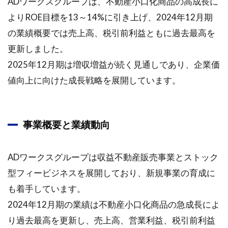
ADワークスグループは、不動産小口化商品の高成長に
よりROE目標を13～14%に引き上げ、2024年12月期
の業績概要では売上高、税引前利益ともに過去最高を
更新しました。
2025年12月期は増収増益が続く見通しであり、企業価
値向上に向けた成長戦略を展開しています。
事業概要と業績動向
ADワークスグループは収益不動産販売事業とストック
型フィービジネスを展開しており、新規事業の育成に
も着手しています。
2024年12月期の業績は不動産小口化商品の急成長によ
り過去最高を更新し、売上高、営業利益、税引前利益