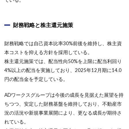
財務戦略と株主還元施策
財務戦略では自己資本比率30%前後を維持し、株主資
本コストを抑える方針を採用している。
株主還元施策では、配当性向50%を上限に配当利回り
4%以上の配当を実施しており、2025年12月期に14.0
円の配当金を予定している。
ADワークスグループは今後の成長を見据えた展望を持
ちつつ、安定した財務基盤を維持しており、不動産市
況の活況や新規事業展開により、更なる成長が期待さ
れている。