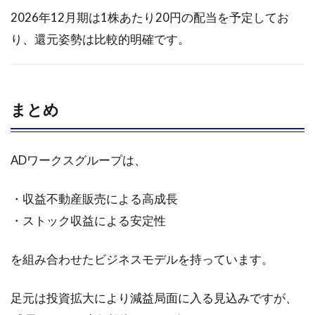
2026年12月期は1株あたり20円の配当を予定してお
り、還元姿勢は比較的明確です。
まとめ
ADワークスグループは、
・収益不動産販売による高成長
・ストック収益による安定性
を組み合わせたビジネスモデルを持っています。
足元は投資拡大により減益局面に入る見込みですが、