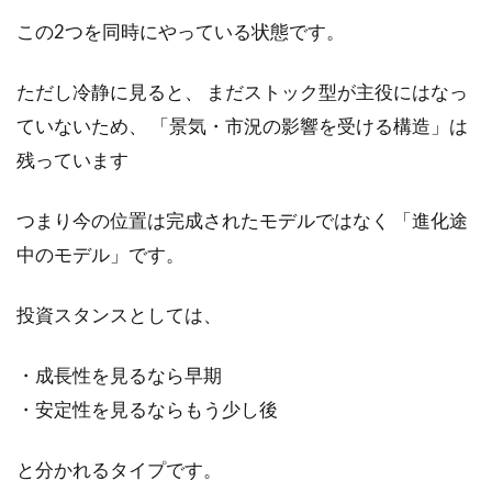
この2つを同時にやっている状態です。
ただし冷静に見ると、 まだストック型が主役にはなっ
ていないため、 「景気・市況の影響を受ける構造」は
残っています
つまり今の位置は完成されたモデルではなく 「進化途
中のモデル」です。
投資スタンスとしては、
・成長性を見るなら早期
・安定性を見るならもう少し後
と分かれるタイプです。