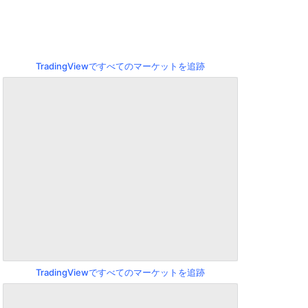
TradingViewですべてのマーケットを追跡
TradingViewですべてのマーケットを追跡