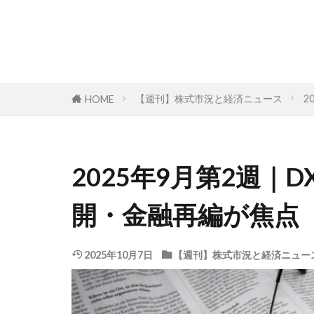
【週刊】株式市況と経済ニュース
2
HOME
2025年9月第2週｜D
開・金融再編が焦点
2025年10月7日
【週刊】株式市況と経済ニュー