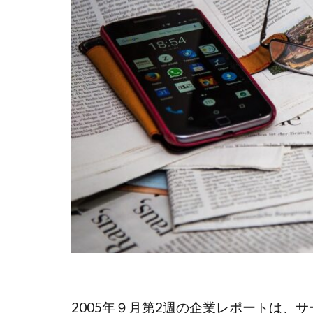
2005年９月第2週の企業レポートは、