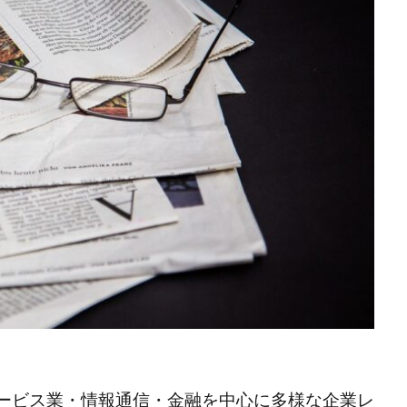
サービス業・情報通信・金融を中心に多様な企業レ