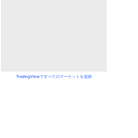
TradingViewですべてのマーケットを追跡