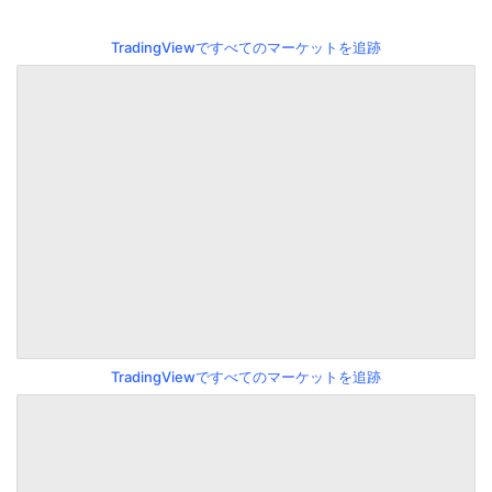
TradingViewですべてのマーケットを追跡
TradingViewですべてのマーケットを追跡