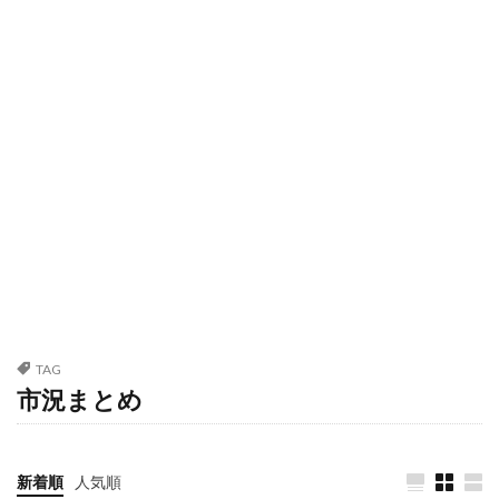
TAG
市況まとめ
新着順
人気順